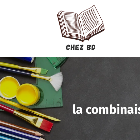
la combinais