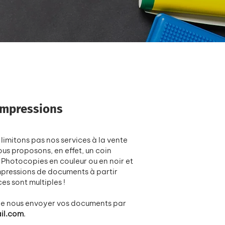
impressions
limitons pas nos services à la vente
us proposons, en effet, un coin
 Photocopies en couleur ou en noir et
mpressions de documents à partir
es sont multiples !
 de nous envoyer vos documents par
il.com
.