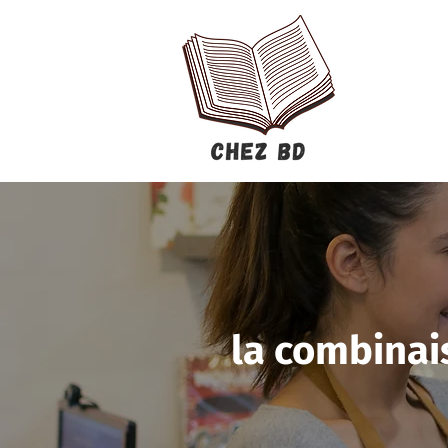
la combinais